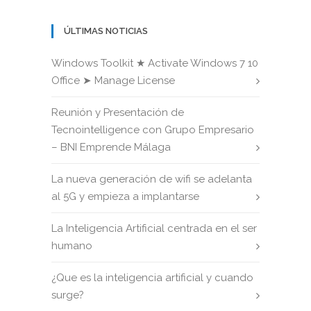
ÚLTIMAS NOTICIAS
Windows Toolkit ★ Activate Windows 7 10
Office ➤ Manage License
Reunión y Presentación de
Tecnointelligence con Grupo Empresario
– BNI Emprende Málaga
La nueva generación de wifi se adelanta
al 5G y empieza a implantarse
La Inteligencia Artificial centrada en el ser
humano
¿Que es la inteligencia artificial y cuando
surge?