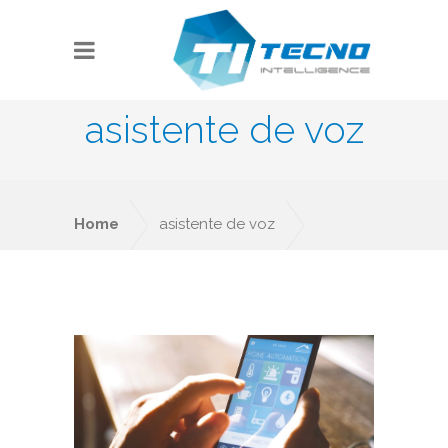
asistente de voz
Home
asistente de voz