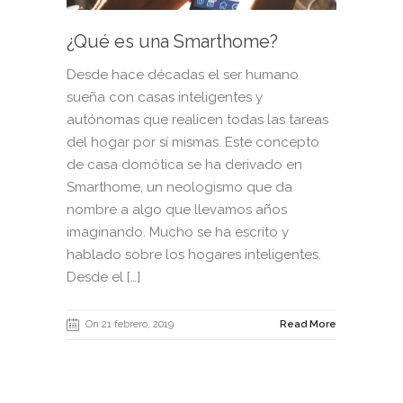
¿Qué es una Smarthome?
Desde hace décadas el ser humano
sueña con casas inteligentes y
autónomas que realicen todas las tareas
del hogar por sí mismas. Este concepto
de casa domótica se ha derivado en
Smarthome, un neologismo que da
nombre a algo que llevamos años
imaginando. Mucho se ha escrito y
hablado sobre los hogares inteligentes.
Desde el […]
On 21 febrero, 2019
Read More