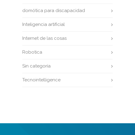
domótica para discapacidad
Inteligencia artificial
Internet de las cosas
Robotica
Sin categoría
Tecnointelligence