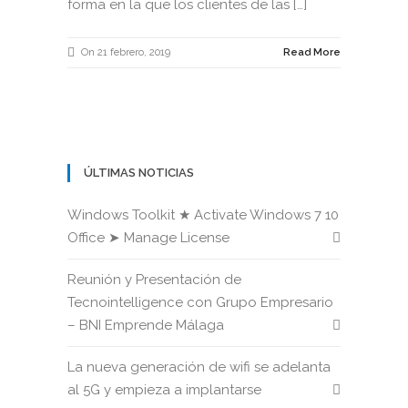
forma en la que los clientes de las […]
On 21 febrero, 2019
Read More
ÚLTIMAS NOTICIAS
Windows Toolkit ★ Activate Windows 7 10
Office ➤ Manage License
Reunión y Presentación de
Tecnointelligence con Grupo Empresario
– BNI Emprende Málaga
La nueva generación de wifi se adelanta
al 5G y empieza a implantarse