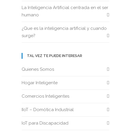
La Inteligencia Artificial centrada en el ser
humano
¿Que es la inteligencia artificial y cuando
surge?
TAL VEZ TE PUEDE INTERESAR
Quienes Somos
Hogar Inteligente
Comercios Inteligentes
IIoT – Domótica Industrial
IoT para Discapacidad