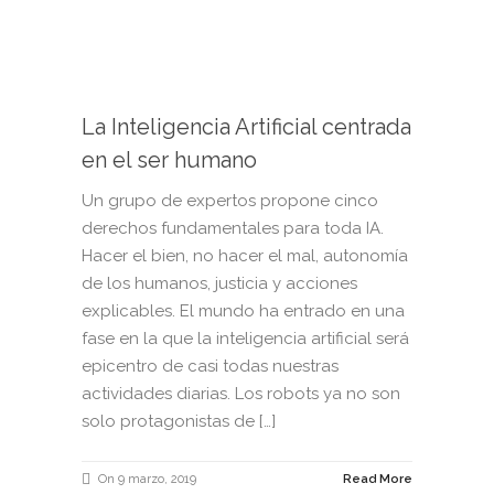
La Inteligencia Artificial centrada
en el ser humano
Un grupo de expertos propone cinco
derechos fundamentales para toda IA.
Hacer el bien, no hacer el mal, autonomía
de los humanos, justicia y acciones
explicables. El mundo ha entrado en una
fase en la que la inteligencia artificial será
epicentro de casi todas nuestras
actividades diarias. Los robots ya no son
solo protagonistas de […]
On 9 marzo, 2019
Read More