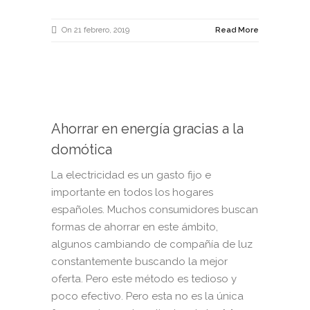
On 21 febrero, 2019
Read More
Ahorrar en energía gracias a la
domótica
La electricidad es un gasto fijo e
importante en todos los hogares
españoles. Muchos consumidores buscan
formas de ahorrar en este ámbito,
algunos cambiando de compañía de luz
constantemente buscando la mejor
oferta. Pero este método es tedioso y
poco efectivo. Pero esta no es la única