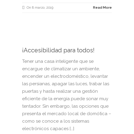
On 8 marzo, 2019
Read More
¡Accesibilidad para todos!
Tener una casa inteligente que se
encargue de climatizar un ambiente,
encender un electrodoméstico, levantar
las persianas, apagar las luces, trabar las
puertas y hasta realizar una gestión
eficiente de la energía puede sonar muy
tentador. Sin embargo, las opciones que
presenta el mercado local de domótica –
como se conoce a los sistemas
electrónicos capaces […]