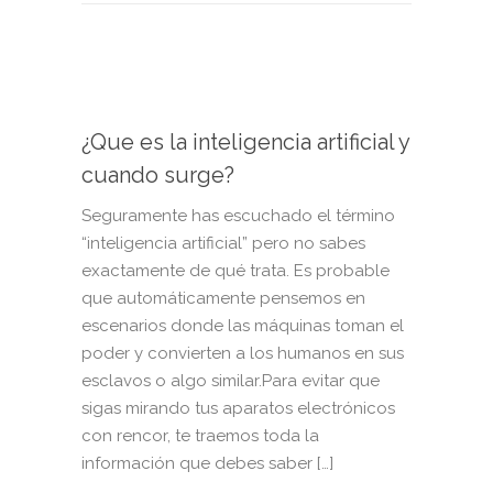
¿Que es la inteligencia artificial y
cuando surge?
Seguramente has escuchado el término
“inteligencia artificial” pero no sabes
exactamente de qué trata. Es probable
que automáticamente pensemos en
escenarios donde las máquinas toman el
poder y convierten a los humanos en sus
esclavos o algo similar.Para evitar que
sigas mirando tus aparatos electrónicos
con rencor, te traemos toda la
información que debes saber […]