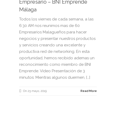
Empresario – BNI Emprende
Málaga
Todos los viernes de cada semana, a las
6:30 AM nos reunimos mas de 60
Empresarios Malagueños para hacer
negocios y presentar nuestros productos
y servicios creando una excelente y
productiva red de networking. En esta
oportunidad, hemos recibido ademas un
reconocimiento como miembro de BNI
Emprende. Vídeo Presentación de 3
minutos: Mientras algunos duermen, […]
On 25 mayo, 2019
Read More