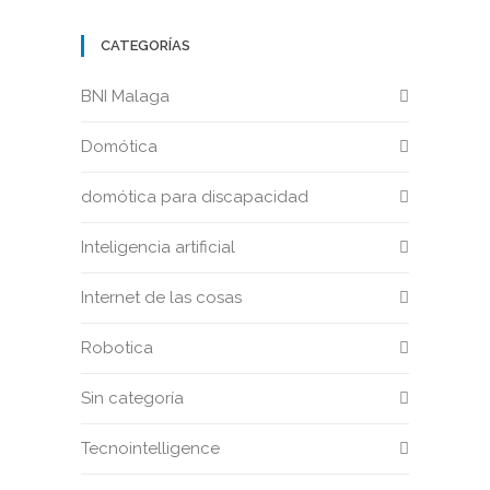
CATEGORÍAS
BNI Malaga
Domótica
domótica para discapacidad
Inteligencia artificial
Internet de las cosas
Robotica
Sin categoría
Tecnointelligence