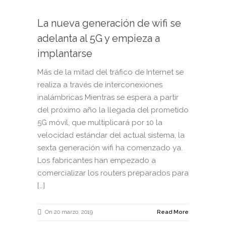
La nueva generación de wifi se
adelanta al 5G y empieza a
implantarse
Más de la mitad del tráfico de Internet se
realiza a través de interconexiones
inalámbricas Mientras se espera a partir
del próximo año la llegada del prometido
5G móvil, que multiplicará por 10 la
velocidad estándar del actual sistema, la
sexta generación wifi ha comenzado ya.
Los fabricantes han empezado a
comercializar los routers preparados para
[…]
On 20 marzo, 2019
Read More