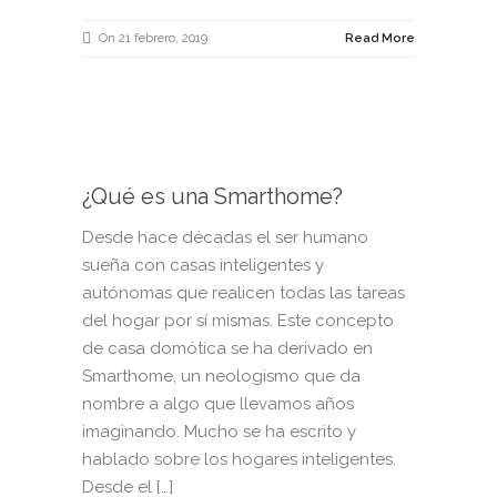
On 21 febrero, 2019
Read More
¿Qué es una Smarthome?
Desde hace décadas el ser humano
sueña con casas inteligentes y
autónomas que realicen todas las tareas
del hogar por sí mismas. Este concepto
de casa domótica se ha derivado en
Smarthome, un neologismo que da
nombre a algo que llevamos años
imaginando. Mucho se ha escrito y
hablado sobre los hogares inteligentes.
Desde el […]