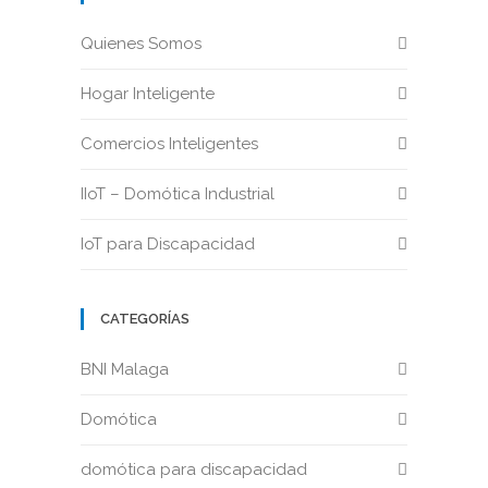
Quienes Somos
Hogar Inteligente
Comercios Inteligentes
IIoT – Domótica Industrial
IoT para Discapacidad
CATEGORÍAS
BNI Malaga
Domótica
domótica para discapacidad