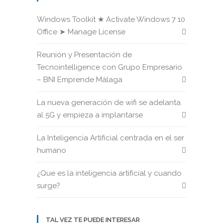
Windows Toolkit ★ Activate Windows 7 10
Office ➤ Manage License
Reunión y Presentación de
Tecnointelligence con Grupo Empresario
– BNI Emprende Málaga
La nueva generación de wifi se adelanta
al 5G y empieza a implantarse
La Inteligencia Artificial centrada en el ser
humano
¿Que es la inteligencia artificial y cuando
surge?
TAL VEZ TE PUEDE INTERESAR