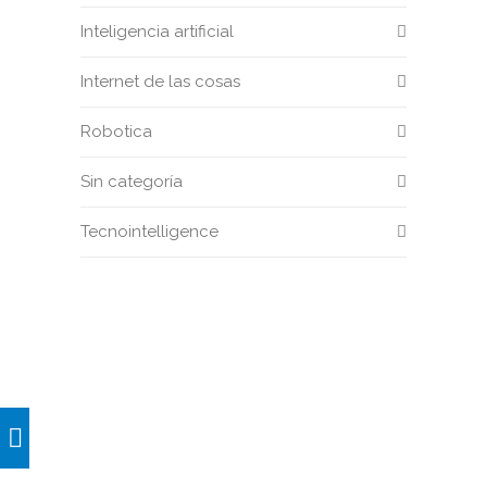
Inteligencia artificial
Internet de las cosas
Robotica
Sin categoría
Tecnointelligence
TECNOINTELLIGENCE