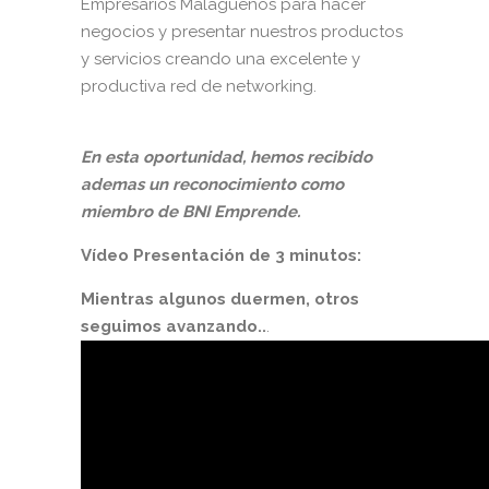
Empresarios Malagueños para hacer
negocios y presentar nuestros productos
y servicios creando una excelente y
productiva red de networking.
En esta oportunidad, hemos recibido
ademas un reconocimiento como
miembro de BNI Emprende.
Vídeo Presentación de 3 minutos:
Mientras algunos duermen, otros
seguimos avanzando..
.