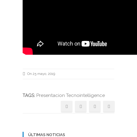
On 25 mayo, 2019
TAGS:
Presentacion Tecnointelligence
ÚLTIMAS NOTICIAS